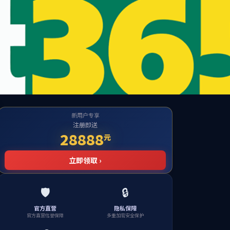
OA系统
招标采购
人才招聘
旗下企业
产资源丰富