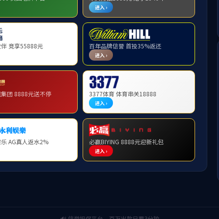
汽车队电动装载机公开采
更新日期：2025/07/21
PA视讯集团游戏汽车队电动装载机采购
请………………………………………