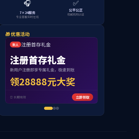
您当前所在的位置:
网站首页
>
招标采购
>
招标公告
购公告
项目文件 采购单位：PA视讯集团游戏 目 录 第一章 采购邀
………