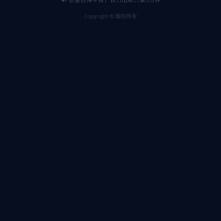
查看详情
目公告
目名称：PA视讯集团游戏投保安全生产责任险项目采…
采购公告
0月物资采购项目招 标 人：PA视讯集团游戏 …
讯集团游戏 2025年8月25日 目…