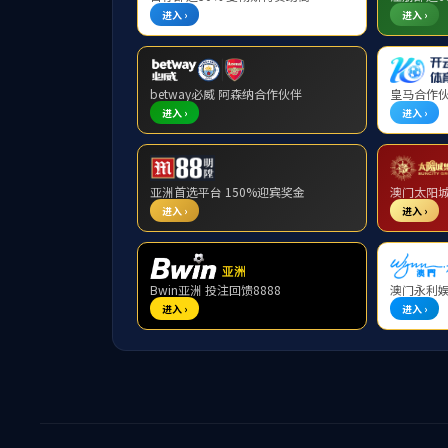
吴庄铁矿
镇北铁矿
矿业分公司