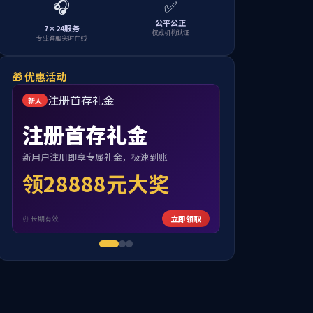
您当前所在的位置:
网站首页
>
旗下企业
>
销售公司