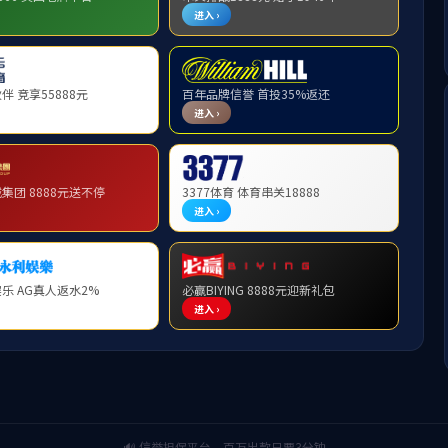
展职业健康专项体检
健康专项体检为守护职工职业健康、筑牢职业病危害防控防线，近
专项体检，…
阳敬老暖人心——铁矿集团携吴庄村共绘乡村