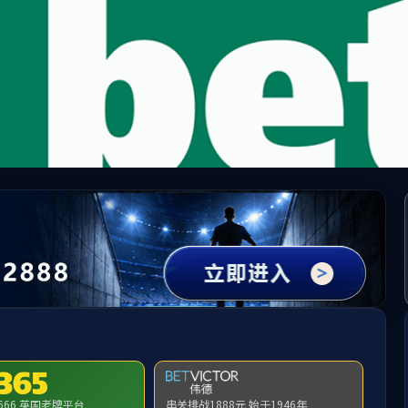
PA视讯·游戏(集团)官方网站-Official Website
党群工作
安全生产
产品质量