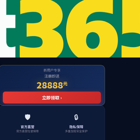
OA系统
招标采购
人才招聘
旗下企业