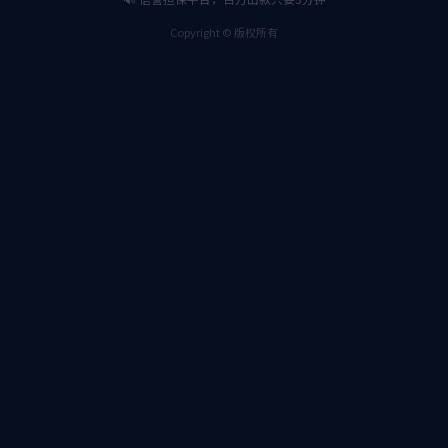
暖人心——铁矿集团携吴庄村共绘乡村振兴与民生关怀新图景金
PA视讯集团游戏概况
美…
心土建项目顺利通过竣工验收
PA视讯集团游戏（以下简称“集团”）成立于
项目顺利通过竣工验收9月30日，国源集团旗下吴庄铁矿智能调
前身为1949年10月成立的徐州利国铁矿
、施…
后隶属华东军政委员会工业部，中央人民
部、冶金工业部，江苏省人民政府，徐州
单位管理。202…
查看详情+
国聚源 砥砺奋进 开拓创新 造极