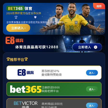
PA视讯·游戏(集团)官方网站-Official Website
PA视讯集团游戏
Xuzhou tiekuang Group
网站首页
关于铁矿
新闻中心
PA视讯集团游戏