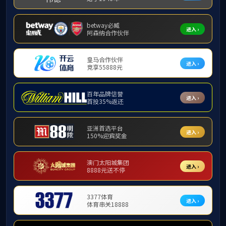
党建动态
安全动态
文体活动