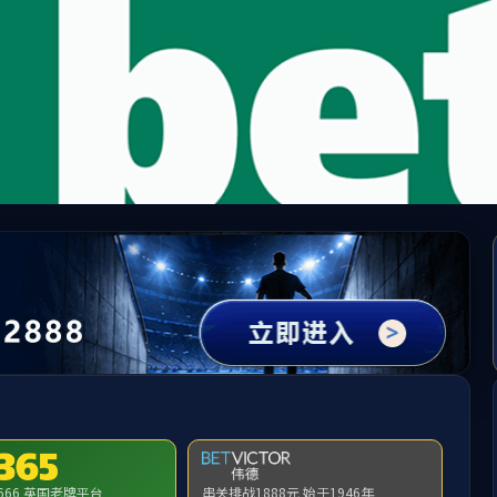
PA视讯·游戏(集团)官方网站-Official Website
党群工作
安全生产
产品质量
党群工作
集团游戏位于徐州市北郊利国镇，有着悠久的矿冶历史，矿