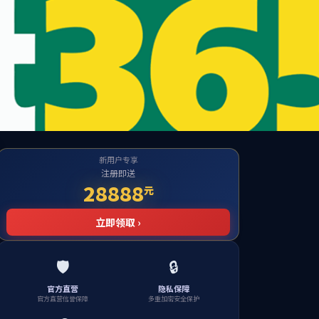
OA系统
招标采购
人才招聘
旗下企业
产资源丰富