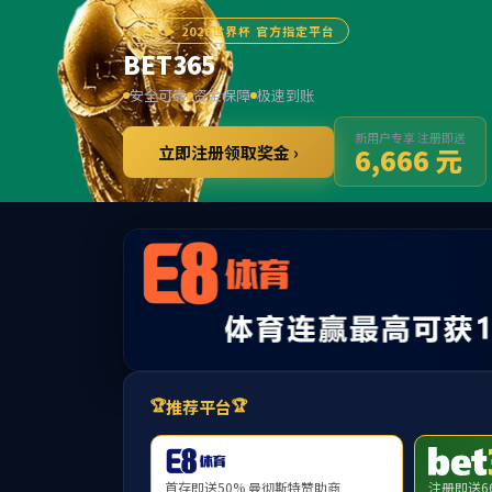
PA视讯集团游戏
Xuzhou tiekuang Group
网站首页
关于铁矿
新闻中心
PA视讯