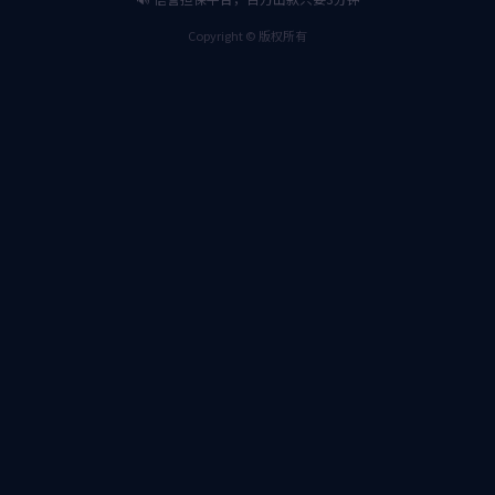
查看详情
大会
共61记