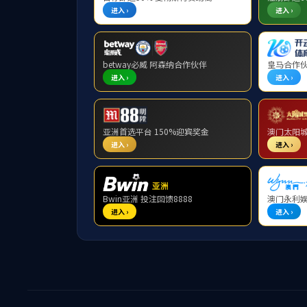
党建动态
安全动态
文体活动
月19日，