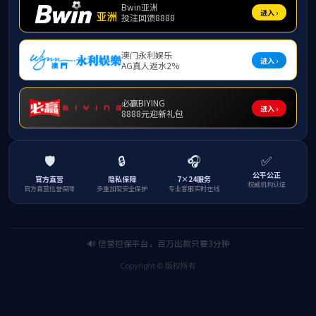
近平新时代中国特色社会主义思想融入发展脉络，以“
一体四翼
技术革新与团队建设中注入红色动能，书写着矿山现代化发展的奋
铸魂强基——“一体四翼”构筑发展核心
面对新时代矿山发展的挑战，生产党支部跳出“党建与业务两
领，四翼齐飞”工作体系。
“一体”锚定高质量党建根本，强化政治与组织功能，让党支
“四翼”聚焦中心工作，以“创新工程”驱动技术变革、“克难工
牢安全底线、“关怀工程”凝聚团队合力。
这份党建实践收获累累硕果：2023年4月，党支部获评徐州
2024年5月，倾力培育的厉文生掘进班荣获江苏省总工会“省级工
班也正向这一荣誉冲刺，形成“培育一个、带动一片”的先进群体效