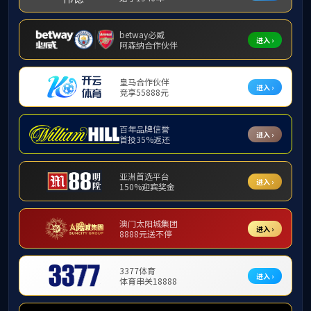
党建动态
安全动态
文体活动
党建引领铸先锋 “一体四翼”谱新篇——镇北铁
发布时间：2025/11/10 1
党建引领铸先锋 “一体四翼”谱新篇
镇北铁
——
发展
徐州国源集团镇北铁矿，这座承载四十余载开采记忆的老矿山
的生命力。扎根百米井下的生产党支部，凝聚生产、回采、铲运