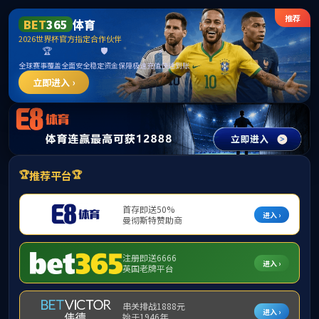
PA视讯·游戏(集团)官方网站-Official Website
PA视讯集团游戏
Xuzhou tiekuang Group
网站首页
关于铁矿
新闻中心
我们致力追